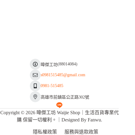
(
88014084
)
暐傑工坊
s0981515485@gmail.com
0981-515485
高雄市前鎮區公正路302號
Copyright © 2026 暐傑工坊 Waijie Shop｜生活百貨專業代
購 保留一切權利。｜Designed By
Fanwu
.
隱私權政策
服務與退款政策