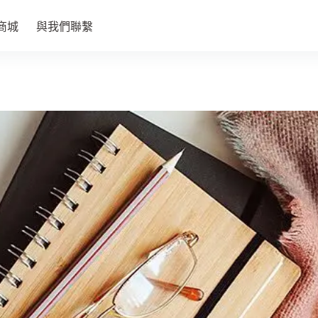
商城
與我們聯繫