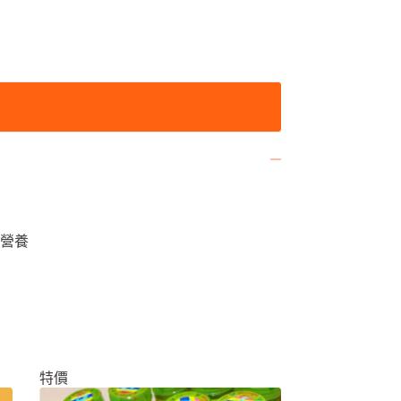
絲營養
特價