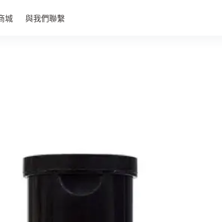
商城
與我們聯繫