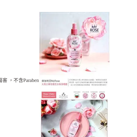
，不含Paraben