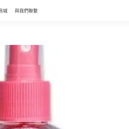
商城
與我們聯繫